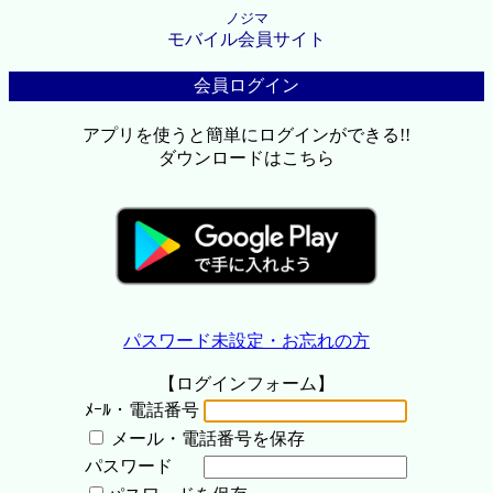
ノジマ
モバイル会員サイト
会員ログイン
アプリを使うと簡単にログインができる!!
ダウンロードはこちら
パスワード未設定・お忘れの方
【ログインフォーム】
ﾒｰﾙ・電話番号
メール・電話番号を保存
パスワード