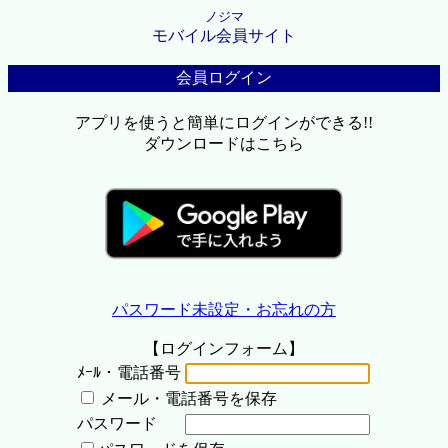
ノジマ
モバイル会員サイト
会員ログイン
アプリを使うと簡単にログインができる!!
ダウンロードはこちら
パスワード未設定・お忘れの方
【ログインフォーム】
ﾒｰﾙ・電話番号
メール・電話番号を保存
パスワード