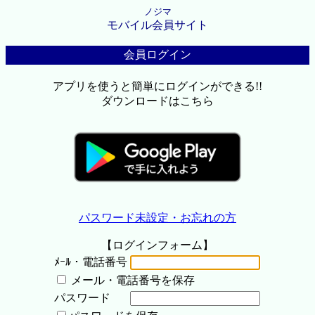
ノジマ
モバイル会員サイト
会員ログイン
アプリを使うと簡単にログインができる!!
ダウンロードはこちら
パスワード未設定・お忘れの方
【ログインフォーム】
ﾒｰﾙ・電話番号
メール・電話番号を保存
パスワード