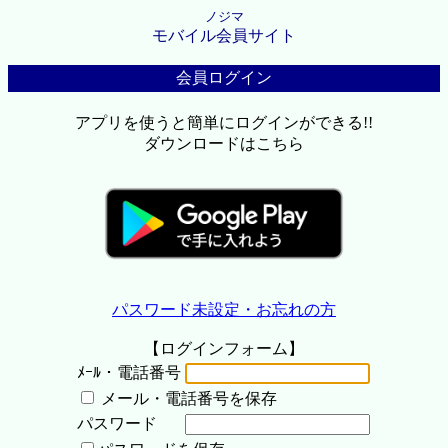
ノジマ
モバイル会員サイト
会員ログイン
アプリを使うと簡単にログインができる!!
ダウンロードはこちら
パスワード未設定・お忘れの方
【ログインフォーム】
ﾒｰﾙ・電話番号
メール・電話番号を保存
パスワード