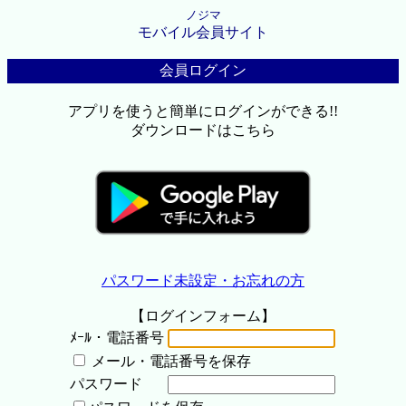
ノジマ
モバイル会員サイト
会員ログイン
アプリを使うと簡単にログインができる!!
ダウンロードはこちら
パスワード未設定・お忘れの方
【ログインフォーム】
ﾒｰﾙ・電話番号
メール・電話番号を保存
パスワード