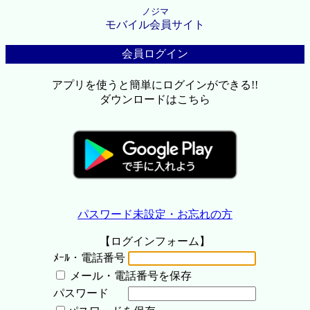
ノジマ
モバイル会員サイト
会員ログイン
アプリを使うと簡単にログインができる!!
ダウンロードはこちら
パスワード未設定・お忘れの方
【ログインフォーム】
ﾒｰﾙ・電話番号
メール・電話番号を保存
パスワード