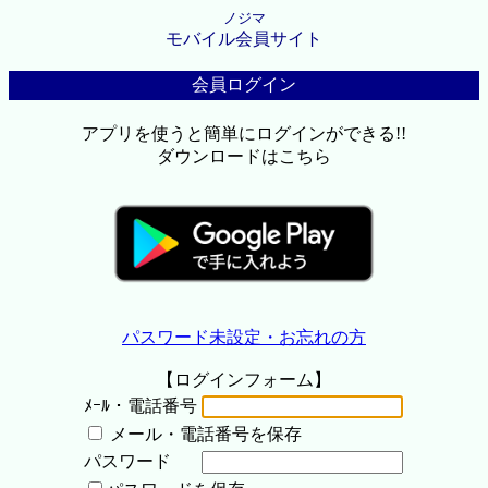
ノジマ
モバイル会員サイト
会員ログイン
アプリを使うと簡単にログインができる!!
ダウンロードはこちら
パスワード未設定・お忘れの方
【ログインフォーム】
ﾒｰﾙ・電話番号
メール・電話番号を保存
パスワード