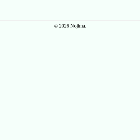
© 2026 Nojima.