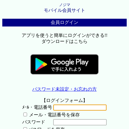
ノジマ
モバイル会員サイト
会員ログイン
アプリを使うと簡単にログインができる!!
ダウンロードはこちら
パスワード未設定・お忘れの方
【ログインフォーム】
ﾒｰﾙ・電話番号
メール・電話番号を保存
パスワード