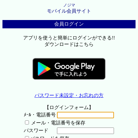
ノジマ
モバイル会員サイト
会員ログイン
アプリを使うと簡単にログインができる!!
ダウンロードはこちら
パスワード未設定・お忘れの方
【ログインフォーム】
ﾒｰﾙ・電話番号
メール・電話番号を保存
パスワード