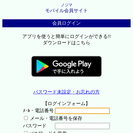
ノジマ
モバイル会員サイト
会員ログイン
アプリを使うと簡単にログインができる!!
ダウンロードはこちら
パスワード未設定・お忘れの方
【ログインフォーム】
ﾒｰﾙ・電話番号
メール・電話番号を保存
パスワード