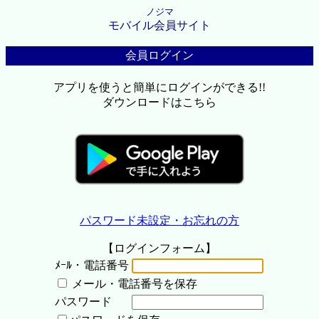
ノジマ
モバイル会員サイト
会員ログイン
アプリを使うと簡単にログインができる!!
ダウンロードはこちら
パスワード未設定・お忘れの方
【ログインフォーム】
ﾒｰﾙ・電話番号
メール・電話番号を保存
パスワード