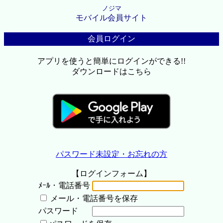
ノジマ
モバイル会員サイト
会員ログイン
アプリを使うと簡単にログインができる!!
ダウンロードはこちら
パスワード未設定・お忘れの方
【ログインフォーム】
ﾒｰﾙ・電話番号
メール・電話番号を保存
パスワード