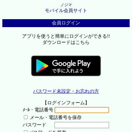
ノジマ
モバイル会員サイト
会員ログイン
アプリを使うと簡単にログインができる!!
ダウンロードはこちら
パスワード未設定・お忘れの方
【ログインフォーム】
ﾒｰﾙ・電話番号
メール・電話番号を保存
パスワード