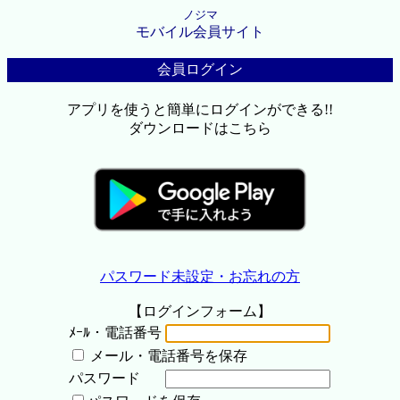
ノジマ
モバイル会員サイト
会員ログイン
アプリを使うと簡単にログインができる!!
ダウンロードはこちら
パスワード未設定・お忘れの方
【ログインフォーム】
ﾒｰﾙ・電話番号
メール・電話番号を保存
パスワード