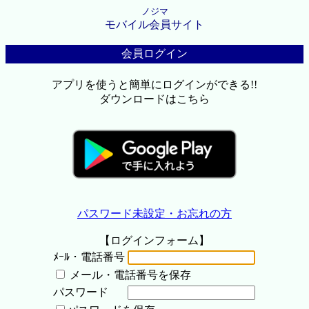
ノジマ
モバイル会員サイト
会員ログイン
アプリを使うと簡単にログインができる!!
ダウンロードはこちら
パスワード未設定・お忘れの方
【ログインフォーム】
ﾒｰﾙ・電話番号
メール・電話番号を保存
パスワード