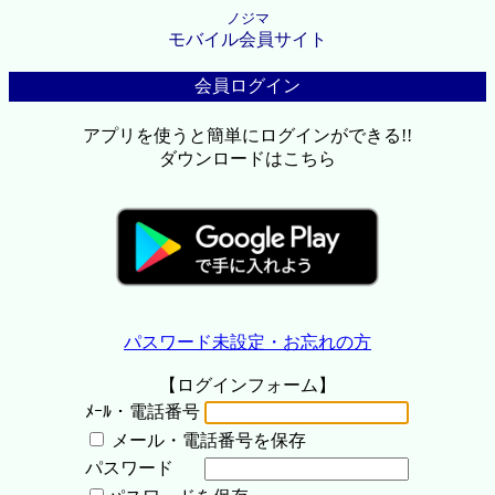
ノジマ
モバイル会員サイト
会員ログイン
アプリを使うと簡単にログインができる!!
ダウンロードはこちら
パスワード未設定・お忘れの方
【ログインフォーム】
ﾒｰﾙ・電話番号
メール・電話番号を保存
パスワード