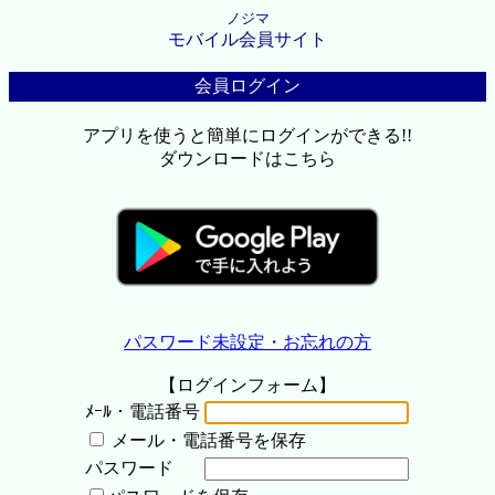
ノジマ
モバイル会員サイト
会員ログイン
アプリを使うと簡単にログインができる!!
ダウンロードはこちら
パスワード未設定・お忘れの方
【ログインフォーム】
ﾒｰﾙ・電話番号
メール・電話番号を保存
パスワード