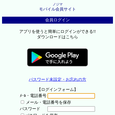
ノジマ
モバイル会員サイト
会員ログイン
アプリを使うと簡単にログインができる!!
ダウンロードはこちら
パスワード未設定・お忘れの方
【ログインフォーム】
ﾒｰﾙ・電話番号
メール・電話番号を保存
パスワード