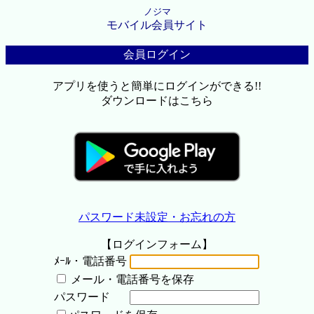
ノジマ
モバイル会員サイト
会員ログイン
アプリを使うと簡単にログインができる!!
ダウンロードはこちら
パスワード未設定・お忘れの方
【ログインフォーム】
ﾒｰﾙ・電話番号
メール・電話番号を保存
パスワード