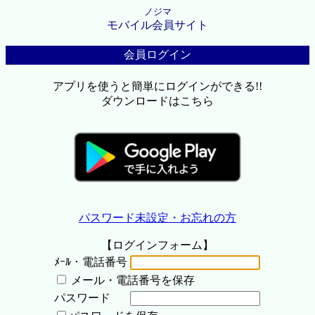
ノジマ
モバイル会員サイト
会員ログイン
アプリを使うと簡単にログインができる!!
ダウンロードはこちら
パスワード未設定・お忘れの方
【ログインフォーム】
ﾒｰﾙ・電話番号
メール・電話番号を保存
パスワード