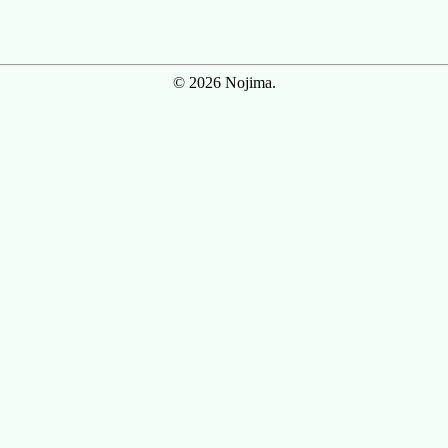
© 2026 Nojima.