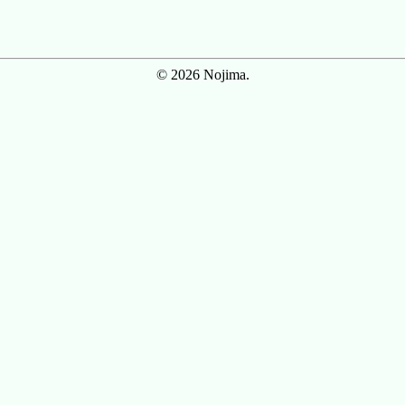
© 2026 Nojima.