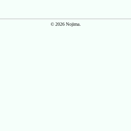
© 2026 Nojima.