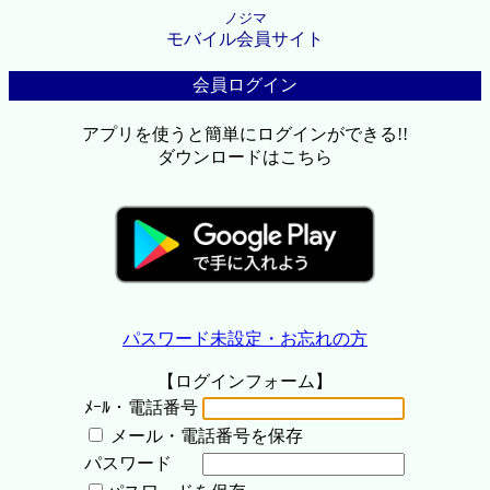
ノジマ
モバイル会員サイト
会員ログイン
アプリを使うと簡単にログインができる!!
ダウンロードはこちら
パスワード未設定・お忘れの方
【ログインフォーム】
ﾒｰﾙ・電話番号
メール・電話番号を保存
パスワード