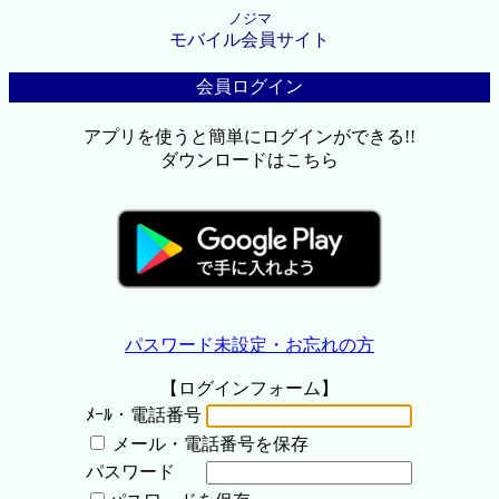
ノジマ
モバイル会員サイト
会員ログイン
アプリを使うと簡単にログインができる!!
ダウンロードはこちら
パスワード未設定・お忘れの方
【ログインフォーム】
ﾒｰﾙ・電話番号
メール・電話番号を保存
パスワード