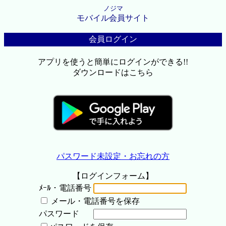
ノジマ
モバイル会員サイト
会員ログイン
アプリを使うと簡単にログインができる!!
ダウンロードはこちら
パスワード未設定・お忘れの方
【ログインフォーム】
ﾒｰﾙ・電話番号
メール・電話番号を保存
パスワード