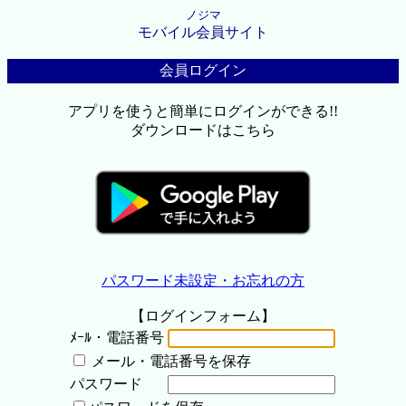
ノジマ
モバイル会員サイト
会員ログイン
アプリを使うと簡単にログインができる!!
ダウンロードはこちら
パスワード未設定・お忘れの方
【ログインフォーム】
ﾒｰﾙ・電話番号
メール・電話番号を保存
パスワード