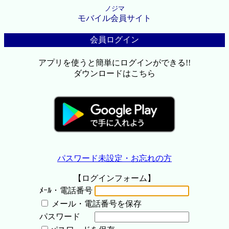
ノジマ
モバイル会員サイト
会員ログイン
アプリを使うと簡単にログインができる!!
ダウンロードはこちら
パスワード未設定・お忘れの方
【ログインフォーム】
ﾒｰﾙ・電話番号
メール・電話番号を保存
パスワード