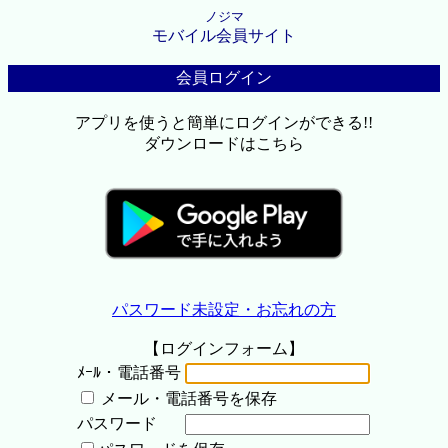
ノジマ
モバイル会員サイト
会員ログイン
アプリを使うと簡単にログインができる!!
ダウンロードはこちら
パスワード未設定・お忘れの方
【ログインフォーム】
ﾒｰﾙ・電話番号
メール・電話番号を保存
パスワード