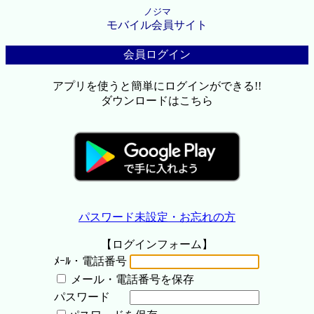
ノジマ
モバイル会員サイト
会員ログイン
アプリを使うと簡単にログインができる!!
ダウンロードはこちら
パスワード未設定・お忘れの方
【ログインフォーム】
ﾒｰﾙ・電話番号
メール・電話番号を保存
パスワード