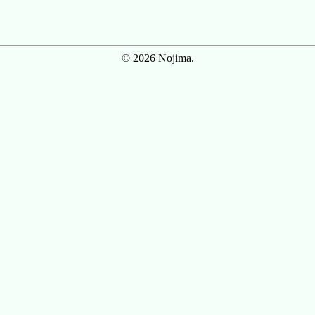
© 2026 Nojima.