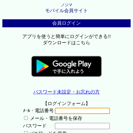
ノジマ
モバイル会員サイト
会員ログイン
アプリを使うと簡単にログインができる!!
ダウンロードはこちら
パスワード未設定・お忘れの方
【ログインフォーム】
ﾒｰﾙ・電話番号
メール・電話番号を保存
パスワード