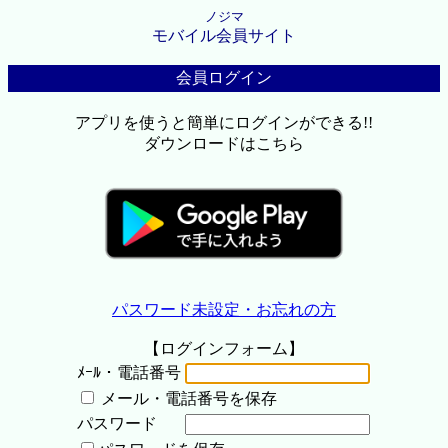
ノジマ
モバイル会員サイト
会員ログイン
アプリを使うと簡単にログインができる!!
ダウンロードはこちら
パスワード未設定・お忘れの方
【ログインフォーム】
ﾒｰﾙ・電話番号
メール・電話番号を保存
パスワード