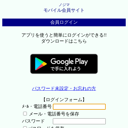
ノジマ
モバイル会員サイト
会員ログイン
アプリを使うと簡単にログインができる!!
ダウンロードはこちら
パスワード未設定・お忘れの方
【ログインフォーム】
ﾒｰﾙ・電話番号
メール・電話番号を保存
パスワード