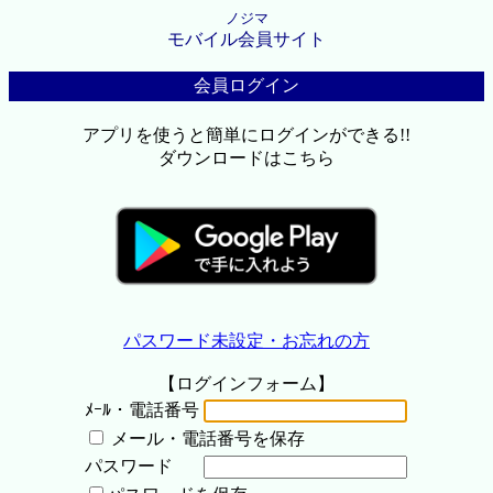
ノジマ
モバイル会員サイト
会員ログイン
アプリを使うと簡単にログインができる!!
ダウンロードはこちら
パスワード未設定・お忘れの方
【ログインフォーム】
ﾒｰﾙ・電話番号
メール・電話番号を保存
パスワード