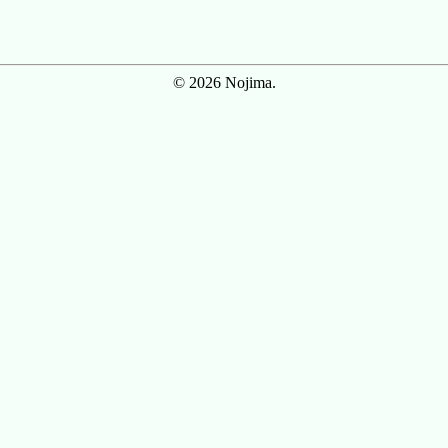
© 2026 Nojima.