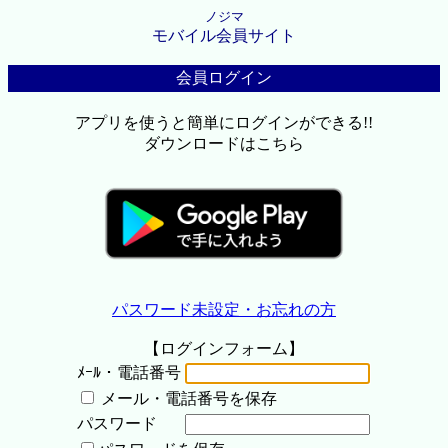
ノジマ
モバイル会員サイト
会員ログイン
アプリを使うと簡単にログインができる!!
ダウンロードはこちら
パスワード未設定・お忘れの方
【ログインフォーム】
ﾒｰﾙ・電話番号
メール・電話番号を保存
パスワード