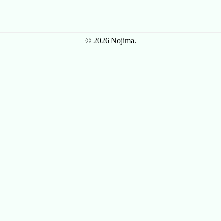
© 2026 Nojima.