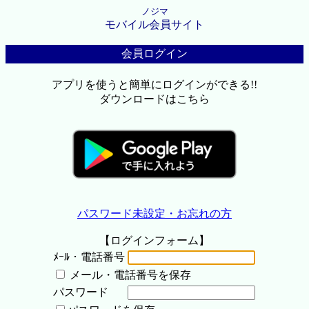
ノジマ
モバイル会員サイト
会員ログイン
アプリを使うと簡単にログインができる!!
ダウンロードはこちら
パスワード未設定・お忘れの方
【ログインフォーム】
ﾒｰﾙ・電話番号
メール・電話番号を保存
パスワード