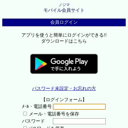
ノジマ
モバイル会員サイト
会員ログイン
アプリを使うと簡単にログインができる!!
ダウンロードはこちら
パスワード未設定・お忘れの方
【ログインフォーム】
ﾒｰﾙ・電話番号
メール・電話番号を保存
パスワード