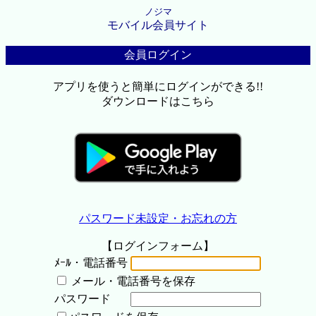
ノジマ
モバイル会員サイト
会員ログイン
アプリを使うと簡単にログインができる!!
ダウンロードはこちら
パスワード未設定・お忘れの方
【ログインフォーム】
ﾒｰﾙ・電話番号
メール・電話番号を保存
パスワード