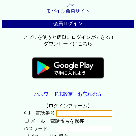
ノジマ
モバイル会員サイト
会員ログイン
アプリを使うと簡単にログインができる!!
ダウンロードはこちら
パスワード未設定・お忘れの方
【ログインフォーム】
ﾒｰﾙ・電話番号
メール・電話番号を保存
パスワード