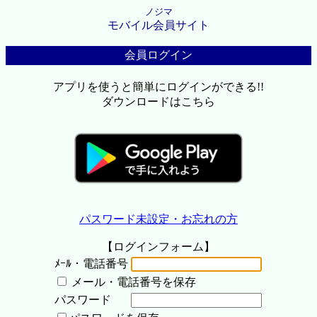
ノジマ
モバイル会員サイト
会員ログイン
アプリを使うと簡単にログインができる!!
ダウンロードはこちら
パスワード未設定・お忘れの方
【ログインフォーム】
ﾒｰﾙ・電話番号
メール・電話番号を保存
パスワード