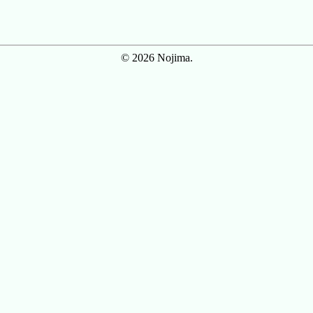
© 2026 Nojima.