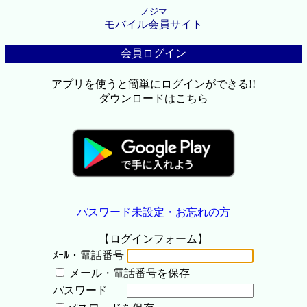
ノジマ
モバイル会員サイト
会員ログイン
アプリを使うと簡単にログインができる!!
ダウンロードはこちら
パスワード未設定・お忘れの方
【ログインフォーム】
ﾒｰﾙ・電話番号
メール・電話番号を保存
パスワード