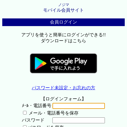
ノジマ
モバイル会員サイト
会員ログイン
アプリを使うと簡単にログインができる!!
ダウンロードはこちら
パスワード未設定・お忘れの方
【ログインフォーム】
ﾒｰﾙ・電話番号
メール・電話番号を保存
パスワード