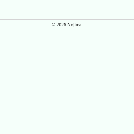
© 2026 Nojima.