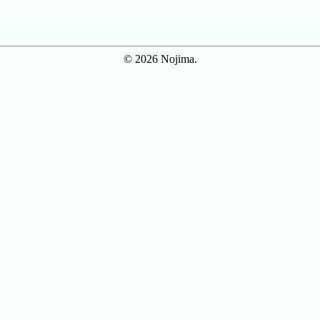
© 2026 Nojima.