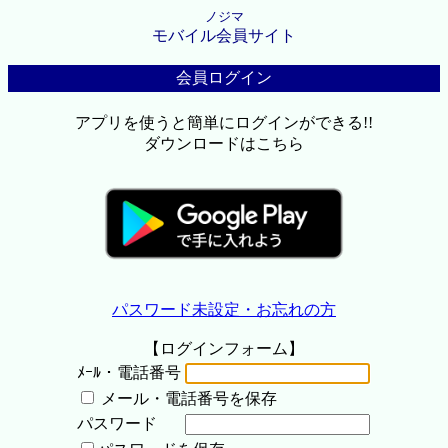
ノジマ
モバイル会員サイト
会員ログイン
アプリを使うと簡単にログインができる!!
ダウンロードはこちら
パスワード未設定・お忘れの方
【ログインフォーム】
ﾒｰﾙ・電話番号
メール・電話番号を保存
パスワード